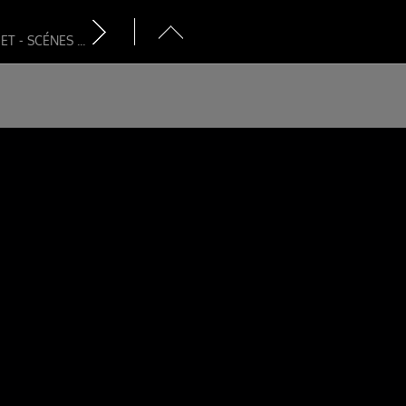
 - SCÉNES ...