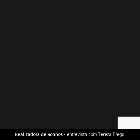
Realizadora de Sonhos
- entrevista com Tereza Prego.