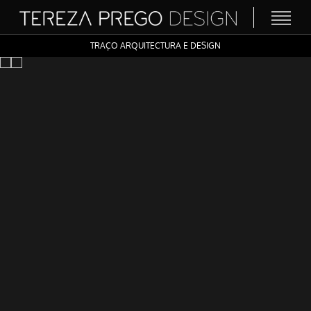
TRAÇO ARQUITECTURA E DESIGN